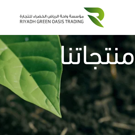
منتجاتنا