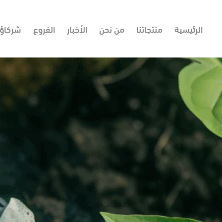
الرئيسية
منتجاتنا
من نحن
الأخبار
الفروع
شركاؤن